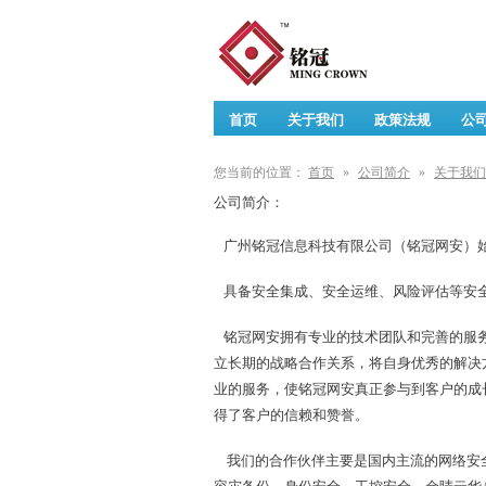
首页
关于我们
政策法规
公
您当前的位置：
首页
»
公司简介
»
关于我们
公司简介：
广州铭冠信息科技有限公司（铭冠网安）始
具备安全集成、安全运维、风险评估等安
铭冠网安拥有专业的技术团队和完善的服务
立长期的战略合作关系，将自身优秀的解决
业的服务，使铭冠网安真正参与到客户的成
得了客户的信赖和赞誉。
我们的合作伙伴主要是国内主流的网络安全厂