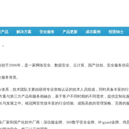
司产品
解决方案
安全服务
产品更新
成功案例
招贤纳士
»
创于2006年，是一家网络安全、数据安全、云计算、国产信创、安全服务供
全服务资质。
体系，技术团队主要由获得专业资格认证的技术人员组成，同时具备丰富的行
方案与第三方产品和服务相融合，基于客户不同时期的不同需求，提供定制化
长与发展之中。铭冠网安凭借丰富的行业经验、成熟高效的管理策略、完善的
家和国产化软件厂商：深信服金牌、360数字安全金牌、IP-guard金牌、