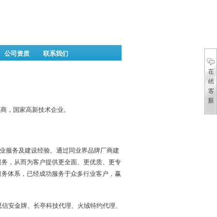
公司资质
联系我们
应商，国家高新技术企业。
业服务及建设经验。通过同业界品牌厂商建
服务，从而为客户提供更全面、更优质、更专
服务体系，已经成功服务于众多行业客户，赢
伟思信安金牌、长亭科技代理、火绒特约代理、