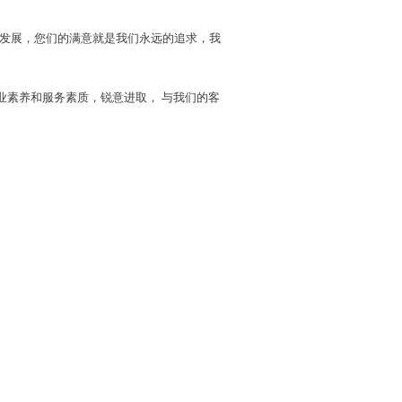
发展，您们的满意就是我们永远的追求，我
业素养和服务素质，锐意进取， 与我们的客