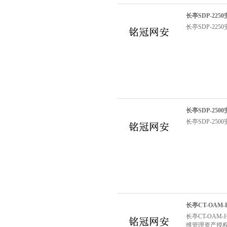
长亭SDP-22
长亭SDP-22
长亭SDP-25
长亭SDP-25
长亭CT-OA
长亭CT-OA
维管理资产授