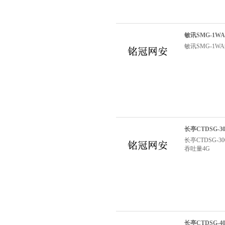
敏讯SMG-1
敏讯SMG-1
长亭CTDSG-
长亭CTDSG
吞吐量4G
长亭CTDSG-