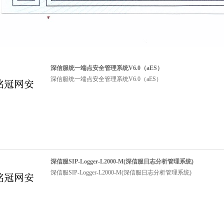
深信服统一端点安全管理系统V6.0（aES）
深信服统一端点安全管理系统V6.0（aES）
深信服SIP-Logger-L2000-M(深信服日志分析管理系统)
深信服SIP-Logger-L2000-M(深信服日志分析管理系统)