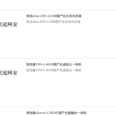
深信aStor-EDS-G5300国产化分布式存储
深信aStor-EDS-G5300国产化分布式存储
深信服VDS-G-K920国产化桌面云一体机
深信服VDS-G-K920国产化桌面云一体机
深信服aServer-G-H5305国产化超融合一体机