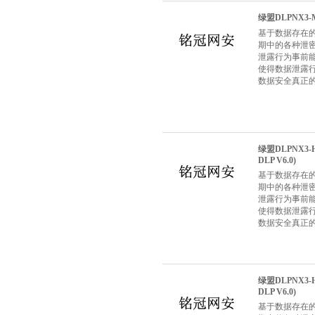
绿盟DLPNX3-M
基于数据存在
期中的各种泄
泄露行为事前
使得数据泄露
数据安全真正
绿盟DLPNX3-
DLP V6.0)
基于数据存在
期中的各种泄
泄露行为事前
使得数据泄露
数据安全真正
绿盟DLPNX3-
DLP V6.0)
基于数据存在