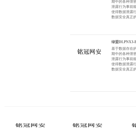
期中的各种泄
泄露行为事前
使得数据泄露
数据安全真正
绿盟DLPNX3-B
基于数据存在
期中的各种泄
泄露行为事前
使得数据泄露
数据安全真正