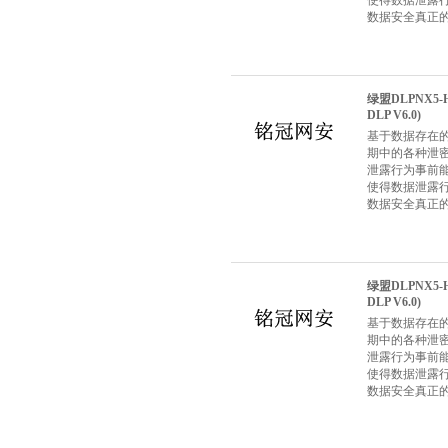
使得数据泄露
数据安全真正
绿盟DLPNX5-
DLP V6.0)
基于数据存在
期中的各种泄
泄露行为事前
使得数据泄露
数据安全真正
绿盟DLPNX5-
DLP V6.0)
基于数据存在
期中的各种泄
泄露行为事前
使得数据泄露
数据安全真正