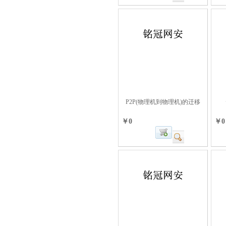
P2P(物理机到物理机)的迁移
￥0
￥0