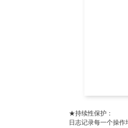
★持续性保护：
日志记录每一个操作