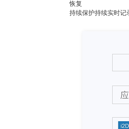
恢复
持续保护持续实时记