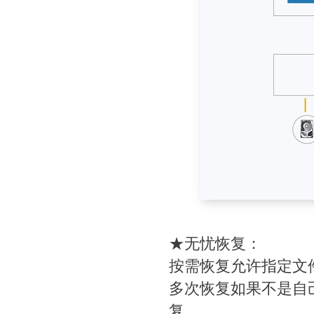
★无忧恢复：
按需恢复允许指定文
多次恢复如果不是自
复