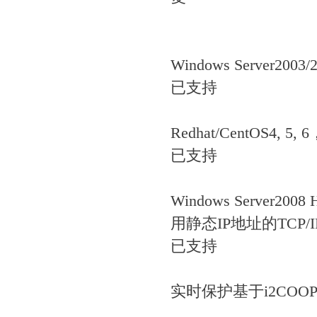
Windows Serve
已支持
Redhat/CentOS4, 5
已支持
Windows Server
用静态IP地址的TCP/
已支持
实时保护基于i2CO