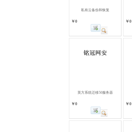
私有云备份和恢复
￥0
￥0
英方系统迁移50服务器
￥0
￥0