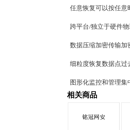
任意恢复可以按任意
跨平台/独立于硬件物理
数据压缩加密传输加密，
细粒度恢复数据点过
图形化监控和管理集
相关商品