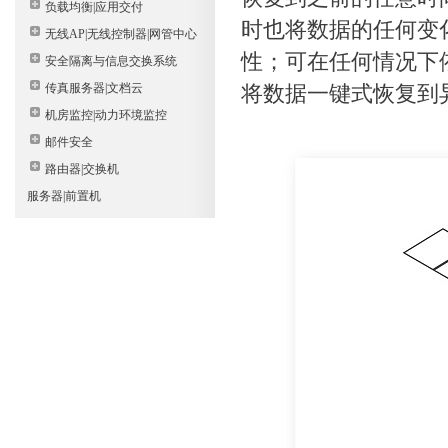
负载均衡|应用交付
时也将数据的任何变
无线AP|无线控制器|网管中心
性；可在任何情况下
安全隔离与信息交换系统
传真服务器|文档云
将数据一键式恢复到
机房监控|动力环境监控
邮件安全
路由器|交换机
服务器|前置机